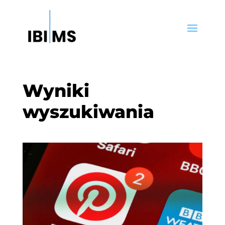
Wyniki
wyszukiwania