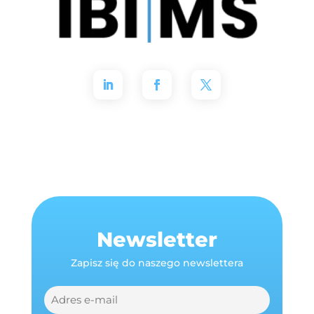
Newsletter
Zapisz się do naszego newslettera