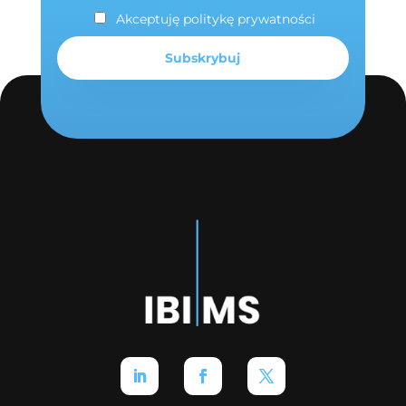
Akceptuję politykę prywatności