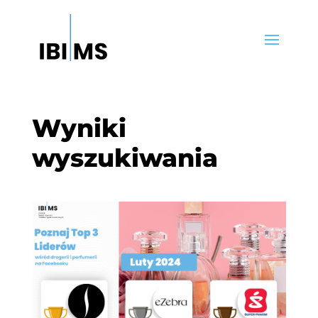
Wyniki
wyszukiwania