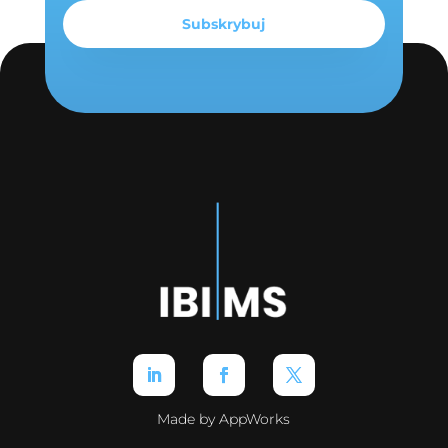
Made by AppWorks