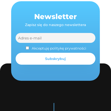
Newsletter
Zapisz się do naszego newslettera
Akceptuję politykę prywatności