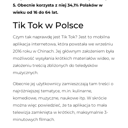
5. Obecnie korzysta z niej 34,1% Polaków w
wieku od 16 do 64 lat.
Tik Tok w Polsce
Czym tak naprawdę jest Tik Tok? Jest to mobilna
aplikacja internetowa, która powstała we wrześniu
2016 roku w Chinach. Jej głównym założeniem była
możliwość wysyłania krótkich materiałów wideo, w
założeniu treścią zbliżonych do teledysków
muzycznych.
Obecnie jej użytkownicy zamieszczają tam treści o
najróżniejszej tematyce, m.in. kulinarne,
komediowe, muzyczne, naukowe itp. W skrócie
można więc powiedzieć, że ta aplikacja to mała
telewizja zamknięta w krótkich, maksymalnie 3-
minutowych filmach.