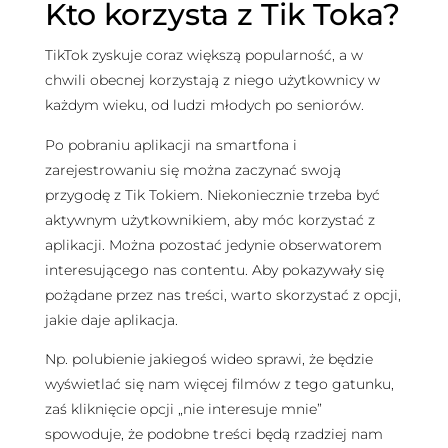
Kto korzysta z Tik Toka?
TikTok zyskuje coraz większą popularność, a w
chwili obecnej korzystają z niego użytkownicy w
każdym wieku, od ludzi młodych po seniorów.
Po pobraniu aplikacji na smartfona i
zarejestrowaniu się można zaczynać swoją
przygodę z Tik Tokiem. Niekoniecznie trzeba być
aktywnym użytkownikiem, aby móc korzystać z
aplikacji. Można pozostać jedynie obserwatorem
interesującego nas contentu. Aby pokazywały się
pożądane przez nas treści, warto skorzystać z opcji,
jakie daje aplikacja.
Np. polubienie jakiegoś wideo sprawi, że będzie
wyświetlać się nam więcej filmów z tego gatunku,
zaś kliknięcie opcji „nie interesuje mnie”
spowoduje, że podobne treści będą rzadziej nam