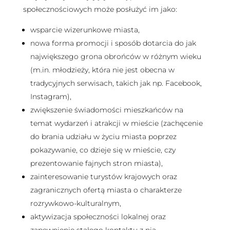
społecznościowych może posłużyć im jako:
wsparcie wizerunkowe miasta,
nowa forma promocji i sposób dotarcia do jak
największego grona obrońców w różnym wieku
(m.in. młodzieży, która nie jest obecna w
tradycyjnych serwisach, takich jak np. Facebook,
Instagram),
zwiększenie świadomości mieszkańców na
temat wydarzeń i atrakcji w mieście (zachęcenie
do brania udziału w życiu miasta poprzez
pokazywanie, co dzieje się w mieście, czy
prezentowanie fajnych stron miasta),
zainteresowanie turystów krajowych oraz
zagranicznych ofertą miasta o charakterze
rozrywkowo-kulturalnym,
aktywizacja społeczności lokalnej oraz