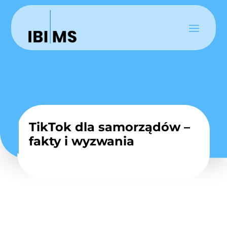
TikTok dla samorządów –
fakty i wyzwania