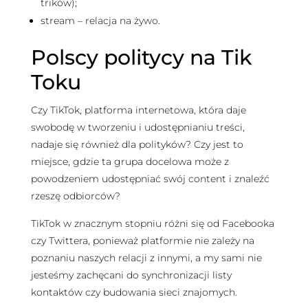
trików);
stream – relacja na żywo.
Polscy politycy na Tik
Toku
Czy TikTok, platforma internetowa, która daje
swobodę w tworzeniu i udostępnianiu treści,
nadaje się również dla polityków? Czy jest to
miejsce, gdzie ta grupa docelowa może z
powodzeniem udostępniać swój content i znaleźć
rzeszę odbiorców?
TikTok w znacznym stopniu różni się od Facebooka
czy Twittera, ponieważ platformie nie zależy na
poznaniu naszych relacji z innymi, a my sami nie
jesteśmy zachęcani do synchronizacji listy
kontaktów czy budowania sieci znajomych.