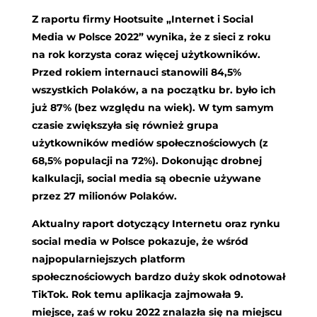
Z raportu firmy Hootsuite „Internet i Social
Media w Polsce 2022” wynika, że z sieci z roku
na rok korzysta coraz więcej użytkowników.
Przed rokiem internauci stanowili 84,5%
wszystkich Polaków, a na początku br. było ich
już 87% (bez względu na wiek). W tym samym
czasie zwiększyła się również grupa
użytkowników mediów społecznościowych (z
68,5% populacji na 72%). Dokonując drobnej
kalkulacji, social media są obecnie używane
przez 27 milionów Polaków.
Aktualny raport dotyczący Internetu oraz rynku
social media w Polsce pokazuje, że wśród
najpopularniejszych platform
społecznościowych bardzo duży skok odnotował
TikTok. Rok temu aplikacja zajmowała 9.
miejsce, zaś w roku 2022 znalazła się na miejscu