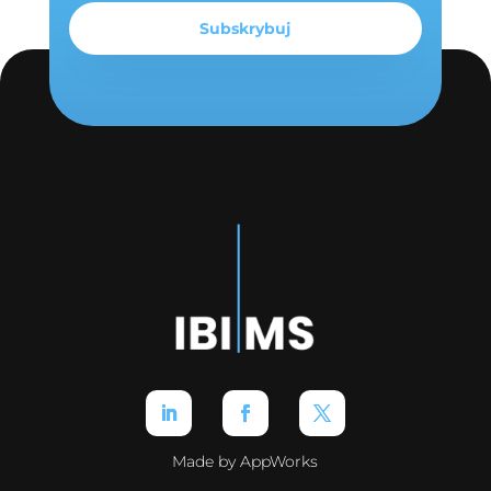
Made by AppWorks