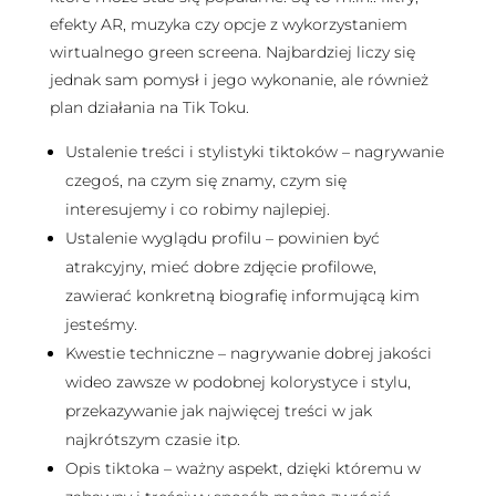
efekty AR, muzyka czy opcje z wykorzystaniem
wirtualnego green screena. Najbardziej liczy się
jednak sam pomysł i jego wykonanie, ale również
plan działania na Tik Toku.
Ustalenie treści i stylistyki tiktoków – nagrywanie
czegoś, na czym się znamy, czym się
interesujemy i co robimy najlepiej.
Ustalenie wyglądu profilu – powinien być
atrakcyjny, mieć dobre zdjęcie profilowe,
zawierać konkretną biografię informującą kim
jesteśmy.
Kwestie techniczne – nagrywanie dobrej jakości
wideo zawsze w podobnej kolorystyce i stylu,
przekazywanie jak najwięcej treści w jak
najkrótszym czasie itp.
Opis tiktoka – ważny aspekt, dzięki któremu w