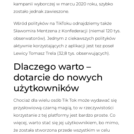
kampanii wyborczej w marcu 2020 roku, szybko
zostało jednak zawieszone.
Wśród polityków na TikToku odnajdziemy także
Sławomira Mentzena z Konfederacji (niemal 120 tys.
obserwatorów). Jednym z ciekawszych polityków
aktywnie korzystających z aplikacji jest tez poseł
Lewicy Tomasz Trela (32,8 tys. obserwujących).
Dlaczego warto –
dotarcie do nowych
użytkowników
Chociaż dla wielu osób Tik Tok może wydawać się
przysłowiową czarną magią, to w rzeczywistości
korzystanie z tej platformy jest bardzo proste. Co
więcej, warto stać się jej użytkownikiem, bo mimo,
że została stworzona przede wszystkim w celu