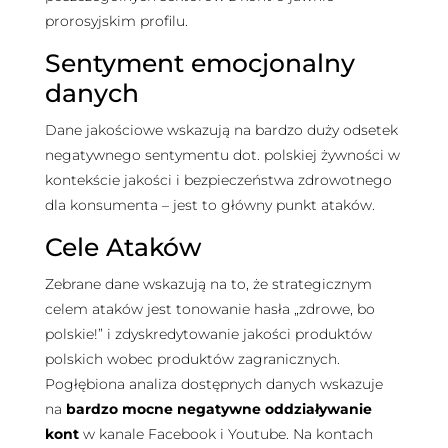
prorosyjskim profilu.
Sentyment emocjonalny
danych
Dane jakościowe wskazują na bardzo duży odsetek
negatywnego sentymentu dot. polskiej żywności w
kontekście jakości i bezpieczeństwa zdrowotnego
dla konsumenta – jest to główny punkt ataków.
Cele Ataków
Zebrane dane wskazują na to, że strategicznym
celem ataków jest tonowanie hasła „zdrowe, bo
polskie!” i zdyskredytowanie jakości produktów
polskich wobec produktów zagranicznych.
Pogłębiona analiza dostępnych danych wskazuje
na
bardzo mocne negatywne oddziaływanie
kont
w kanale Facebook i Youtube. Na kontach