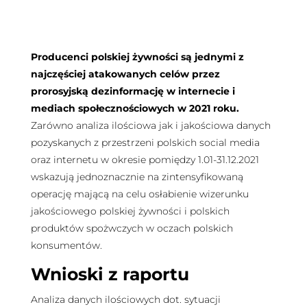
Producenci polskiej żywności są jednymi z
najczęściej atakowanych celów przez
prorosyjską dezinformację w internecie i
mediach społecznościowych w 2021 roku.
Zarówno analiza ilościowa jak i jakościowa danych
pozyskanych z przestrzeni polskich social media
oraz internetu w okresie pomiędzy 1.01-31.12.2021
wskazują jednoznacznie na zintensyfikowaną
operację mającą na celu osłabienie wizerunku
jakościowego polskiej żywności i polskich
produktów spożwczych w oczach polskich
konsumentów.
Wnioski z raportu
Analiza danych ilościowych dot. sytuacji