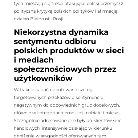
tych mieszają się treści atakujące polski przemysł z
polityczną krytyką polskich polityków i afirmacją
działań Białorusi i Rosji.
Niekorzystna dynamika
sentymentu odbioru
polskich produktów w sieci
i mediach
społecznościowych przez
użytkowników
W trakcie badań odnotowano szereg
targetowanych przekazów o sentymencie
negatywnym do odpowiednich grup docelowych,
głównie w kategoriach produkcji nabiału i mięsa.
Szczególnie adresowane one były do klientów sieci
handlowych, intensywnie działając w kierunku
obniżenia wiarygodności oferowanych tam