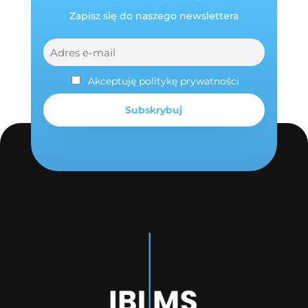
Zapisz się do naszego newslettera
Akceptuję politykę prywatności