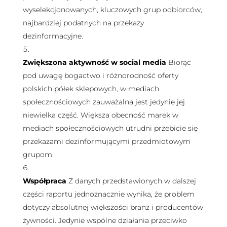
wyselekcjonowanych, kluczowych grup odbiorców,
najbardziej podatnych na przekazy
dezinformacyjne.
Zwiększona aktywność w social media
Biorąc
pod uwagę bogactwo i różnorodność oferty
polskich półek sklepowych, w mediach
społecznościowych zauważalna jest jedynie jej
niewielka część. Większa obecność marek w
mediach społecznościowych utrudni przebicie się
przekazami dezinformującymi przedmiotowym
grupom.
Współpraca
Z danych przedstawionych w dalszej
części raportu jednoznacznie wynika, że problem
dotyczy absolutnej większości branż i producentów
żywności. Jedynie wspólne działania przeciwko