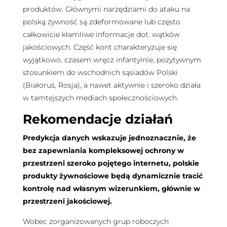
produktów. Głównymi narzędziami do ataku na
polską żywność są zdeformowane lub często
całkowicie kłamliwe informacje dot. wątków
jakościowych. Część kont charakteryzuje się
wyjątkowo, czasem wręcz infantylnie, pozytywnym
stosunkiem do wschodnich sąsiadów Polski
(Białoruś, Rosja), a nawet aktywnie i szeroko działa
w tamtejszych mediach społecznościowych.
Rekomendacje działań
Predykcja danych wskazuje jednoznacznie, że
bez zapewniania kompleksowej ochrony w
przestrzeni szeroko pojętego internetu, polskie
produkty żywnościowe będą dynamicznie tracić
kontrolę nad własnym wizerunkiem, głównie w
przestrzeni jakościowej.
Wobec zorganizowanych grup roboczych