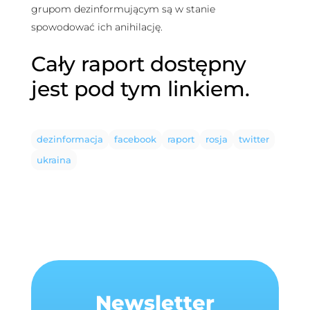
grupom dezinformującym są w stanie
spowodować ich anihilację.
Cały raport dostępny
jest
pod tym linkiem
.
dezinformacja
facebook
raport
rosja
twitter
ukraina
Newsletter