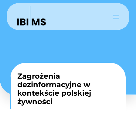
Zagrożenia
dezinformacyjne w
kontekście polskiej
żywności