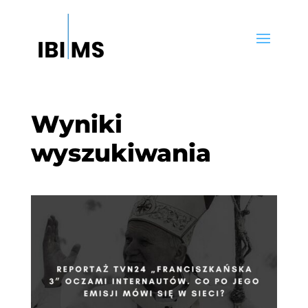
Wyniki
wyszukiwania