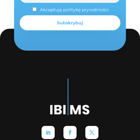
Akceptuję politykę prywatności