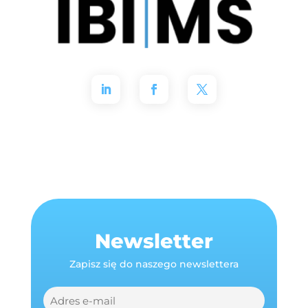
Newsletter
Zapisz się do naszego newslettera