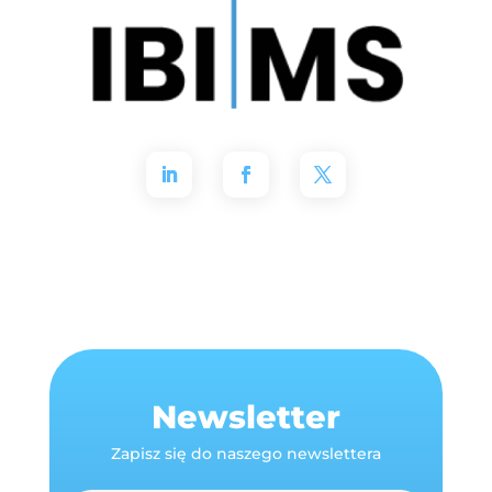
Newsletter
Zapisz się do naszego newslettera