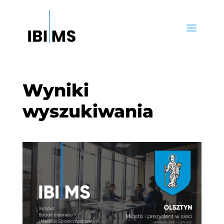
Wyniki
wyszukiwania