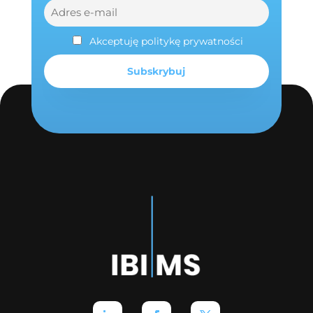
Akceptuję politykę prywatności