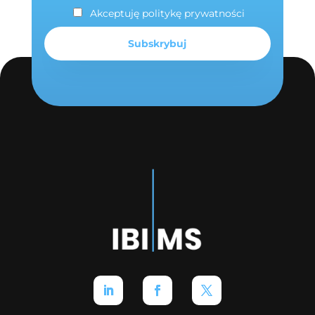
Akceptuję politykę prywatności