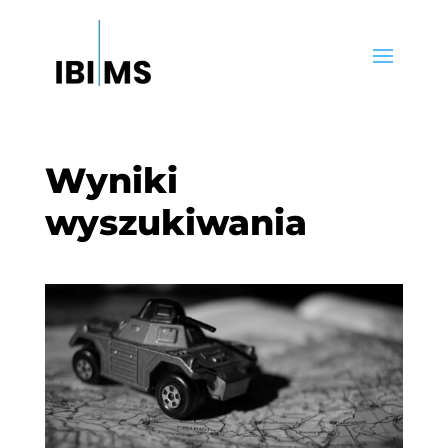
Wyniki
wyszukiwania