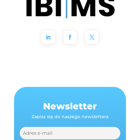
Newsletter
Zapisz się do naszego newslettera