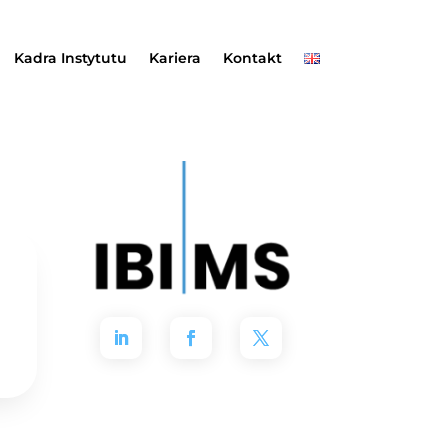
Kadra Instytutu
Kariera
Kontakt