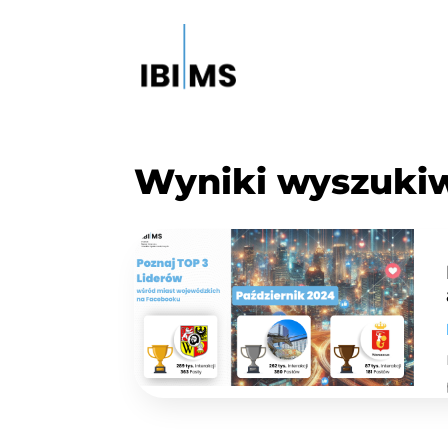
Wyniki wyszuki