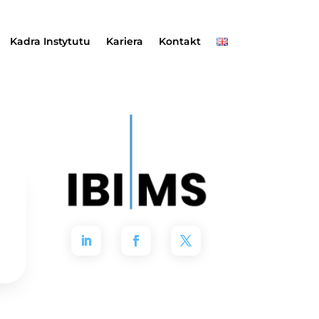
Kadra Instytutu
Kariera
Kontakt