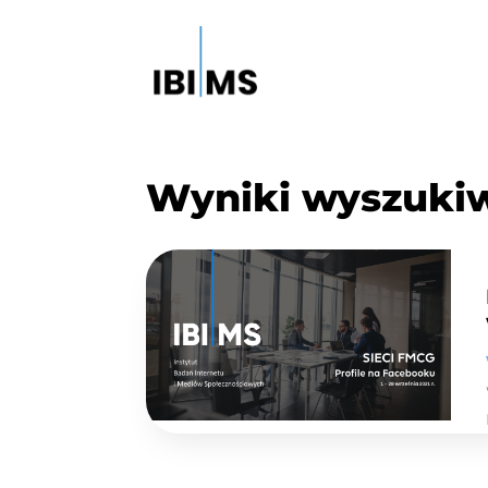
Wyniki wyszuki