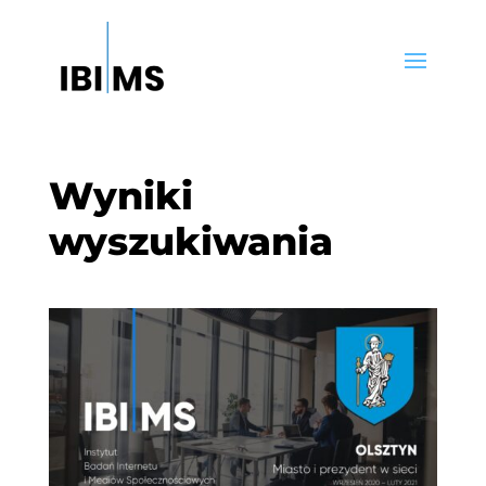
Wyniki
wyszukiwania