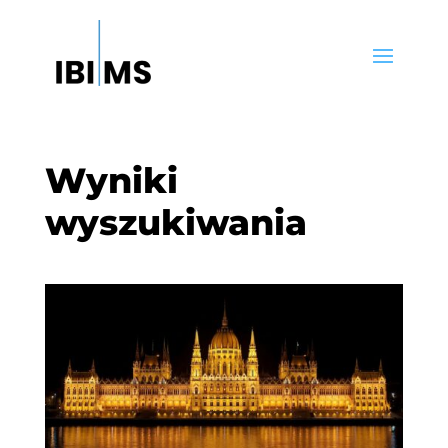
Wyniki
wyszukiwania