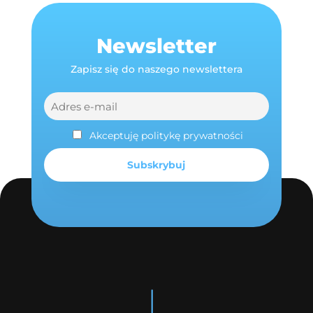
Newsletter
Zapisz się do naszego newslettera
Akceptuję politykę prywatności