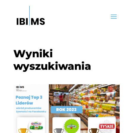
Wyniki
wyszukiwania