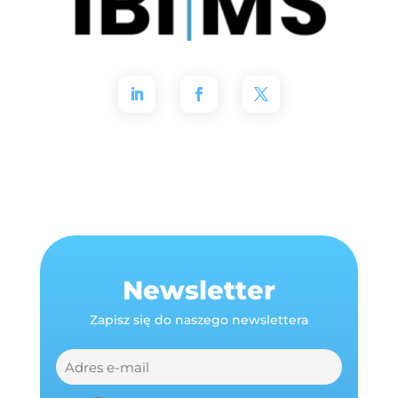
Newsletter
Zapisz się do naszego newslettera