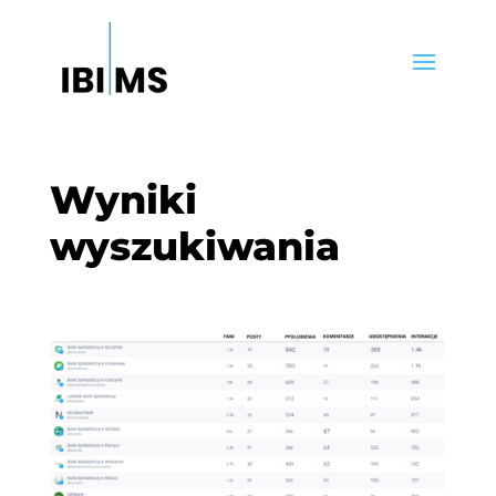
Wyniki
wyszukiwania