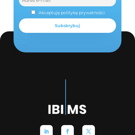
Akceptuję politykę prywatności