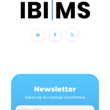
Newsletter
Zapisz się do naszego newslettera