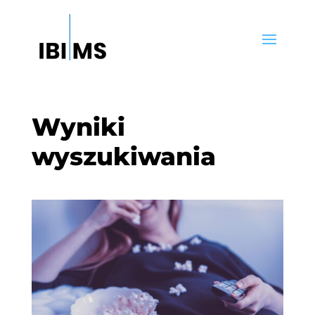
Wyniki
wyszukiwania