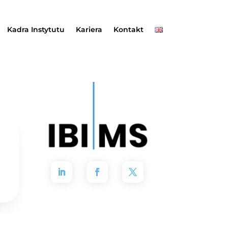
Kadra Instytutu
Kariera
Kontakt