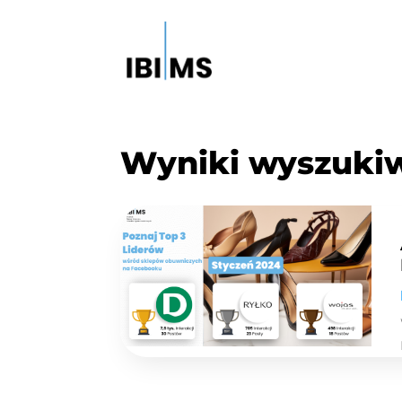
Wyniki wyszuki