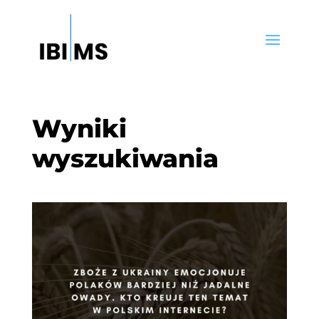
Wyniki
wyszukiwania