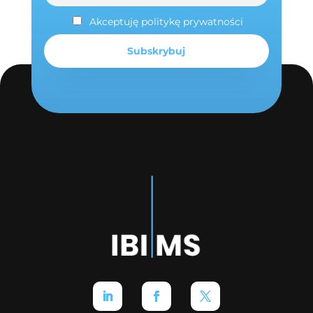
Akceptuję politykę prywatności