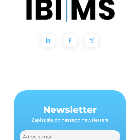
Newsletter
Zapisz się do naszego newslettera