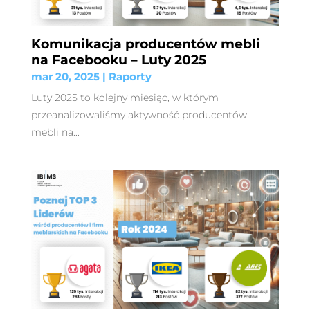
Komunikacja producentów mebli
na Facebooku – Luty 2025
mar 20, 2025
|
Raporty
Luty 2025 to kolejny miesiąc, w którym
przeanalizowaliśmy aktywność producentów
mebli na...