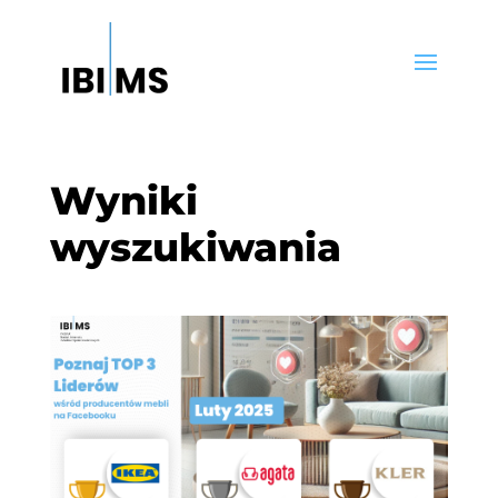
Wyniki
wyszukiwania