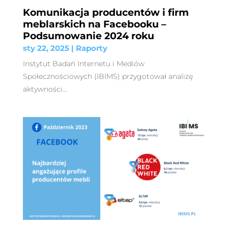
Komunikacja producentów i firm
meblarskich na Facebooku –
Podsumowanie 2024 roku
sty 22, 2025
|
Raporty
Instytut Badań Internetu i Mediów
Społecznościowych (IBIMS) przygotował analizę
aktywności...